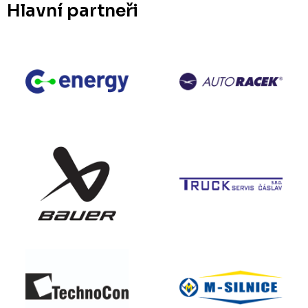
Hlavní partneři