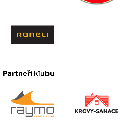
Partneři klubu