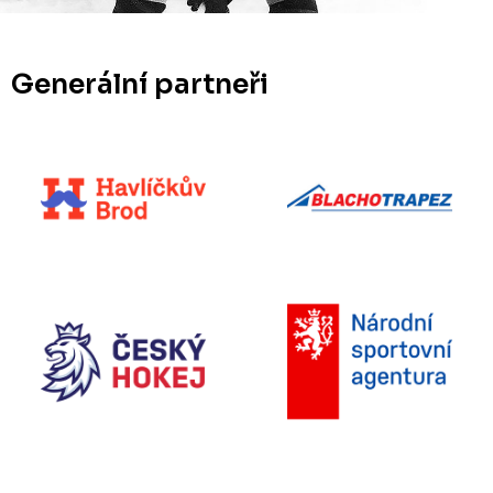
Generální partneři