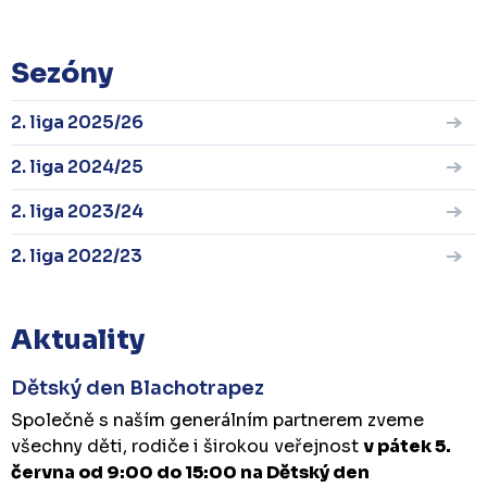
Sezóny
2. liga 2025/26
2. liga 2024/25
2. liga 2023/24
2. liga 2022/23
Aktuality
Dětský den Blachotrapez
Společně s naším generálním partnerem zveme
všechny děti, rodiče i širokou veřejnost
v pátek 5.
června od 9:00 do 15:00 na Dětský den