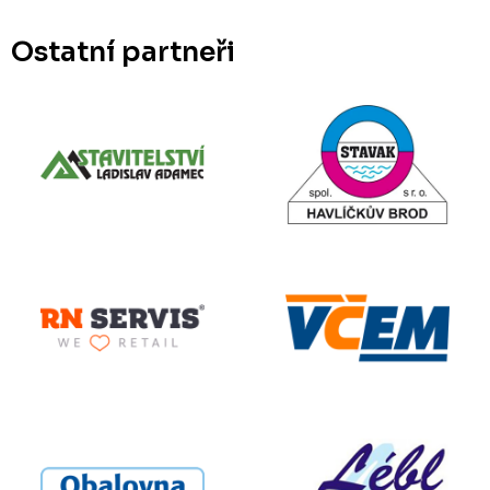
Ostatní partneři