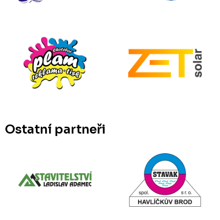
Ostatní partneři