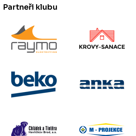
Partneři klubu