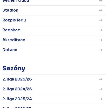
Vedení klubu
Stadion
Rozpis ledu
Redakce
Akreditace
Dotace
Sezóny
2. liga 2025/26
2. liga 2024/25
2. liga 2023/24