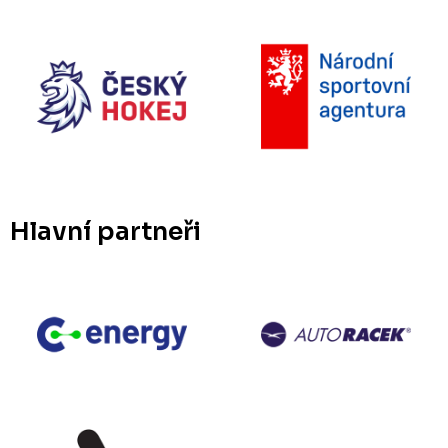
Hlavní partneři